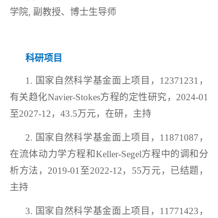
学院, 副教授、博士生导师
科研项目
1. 国家自然科学基金面上项目，12371231，
有关趋化Navier-Stokes方程的定性研究，2024-01
至2027-12，43.5万元，在研，主持
2.
国家自然科学基金面上项目，
11871087，
在流体动力学方程和Keller-Segel方程中的调和分
析方法，2019-01至2022-12，55万元，
已结题
，
主持
3.
国家自然科学基金面上项目，
11771423，