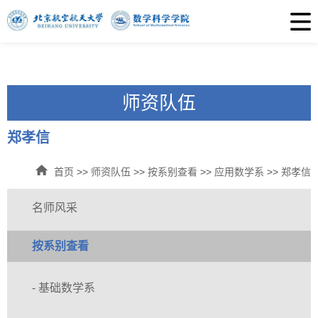
师资队伍
郑孝信
首页
>>
师资队伍
>>
按系别查看
>>
应用数学系
>>
郑孝信
名师风采
按系别查看
- 基础数学系