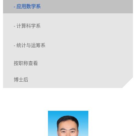
- 应用数学系
- 计算科学系
- 统计与运筹系
按职称查看
博士后