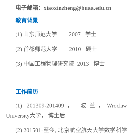
电子邮箱：
xiaoxinzheng@buaa.edu.cn
教育背景
(
1
)
山东师范大学
2007 学士
(2) 首都师范大学 2010 硕士
(3) 中国工程物理研究院 2013 博士
工作简历
(1) 201309-201409， 波兰，Wroclaw
University大学， 博士后
(2) 201501-至今, 北京航空航天大学数学科学