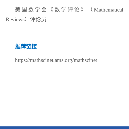
美国数学会《数学评论》（
Mathematical
Reviews）评论员
推荐链接
https://mathscinet.ams.org/mathscinet