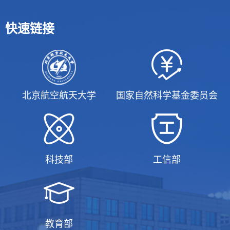
快速链接
北京航空航天大学
国家自然科学基金委员会
科技部
工信部
教育部