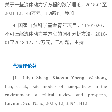
关于一些流体动力学方程的数学理论，2018-01至
2021-12，48万元，
已结题
，参加
4.
国家自然科学基金青年项目，
11501020，
不可压缩流体动力学方程的调和分析方法，2016-
01至2018-12，17万元，已结题，主持
代表作论著
[1] Ruiyu Zhang,
Xiaoxin Zheng
,
Wenhong
Fan
,
et al., Fate models of nanoparticles in the
environment: a critical review and prospects
,
Environ. Sci.: Nano, 2025, 12, 3394-3412.